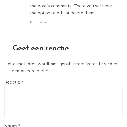
the post's comments. There you will have
the option to edit or delete them.
Beantwoorden
Geef een reactie
Het e-mailadres wordt niet gepubliceerd.
Vereiste velden
zijn gemarkeerd met
*
Reactie
Naam
*